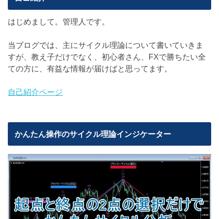
はじめまして。管理人です。
当ブログでは、主にサイクル理論について書いていきま
すが、教え子だけでなく、初心者さん、FXで勝ちたい全
ての方に、有益な情報が届けばと思ってます。
自己紹介ページ
かんたん操作のサイクル理論インジケーター