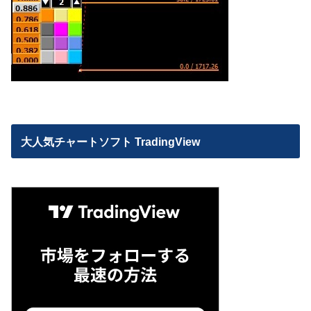
大人気チャートソフト TradingView