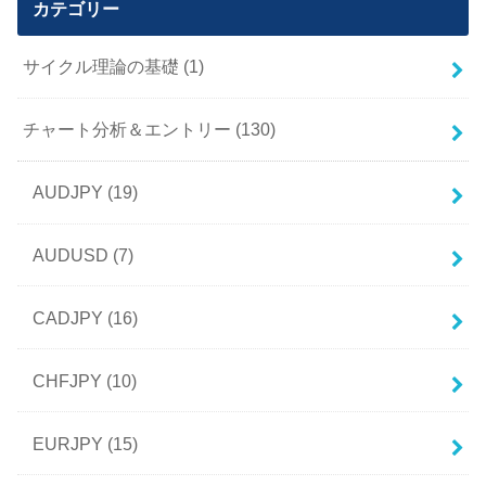
カテゴリー
サイクル理論の基礎
(1)
チャート分析＆エントリー
(130)
AUDJPY
(19)
AUDUSD
(7)
CADJPY
(16)
CHFJPY
(10)
EURJPY
(15)