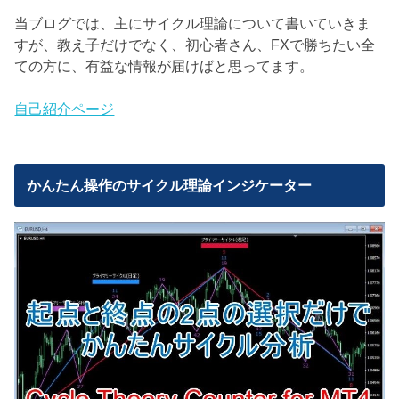
当ブログでは、主にサイクル理論について書いていきま
すが、教え子だけでなく、初心者さん、FXで勝ちたい全
ての方に、有益な情報が届けばと思ってます。
自己紹介ページ
かんたん操作のサイクル理論インジケーター