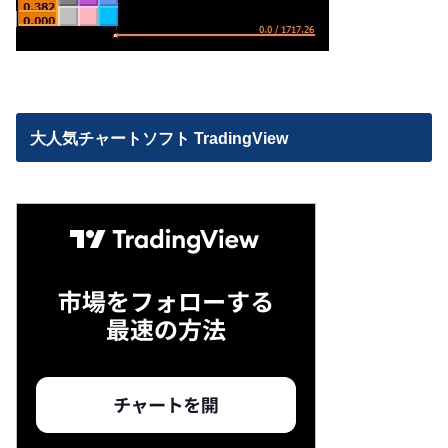
大人気チャートソフト TradingView