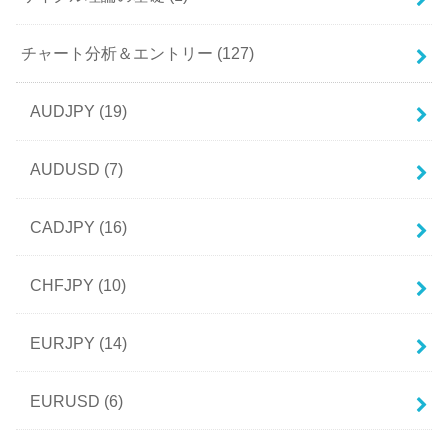
チャート分析＆エントリー
(127)
AUDJPY
(19)
AUDUSD
(7)
CADJPY
(16)
CHFJPY
(10)
EURJPY
(14)
EURUSD
(6)