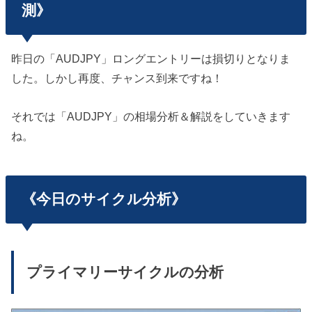
測》
昨日の「AUDJPY」ロングエントリーは損切りとなりま
した。しかし再度、チャンス到来ですね！
それでは「AUDJPY」の相場分析＆解説をしていきます
ね。
《今日のサイクル分析》
プライマリーサイクルの分析