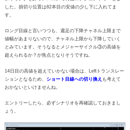
した。損切り位置は82本目の安値の少し下に入れてま
す。
ロング目線と言いつつも、週足の下降チャネル上限まで
値幅があまりないので、チャネル上限から下降していく
とみています。そうなるとメジャーサイクル③の高値を
超えられるか？が焦点となりそうですね。
14日目の高値を超えていかない場合は、Leftトランスレー
ションとなるため、
ショート目線への切り換え
も考えて
おかないといけませんね。
エントリーしたら、必ずシナリオを再確認しておきまし
ょう。