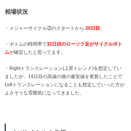
相場状況
・メジャーサイクル③のスタートから
20日目
。
・ボトムの時間帯で
32日目のローソク足がサイクルボト
ム
が確定したと思ってます。
・Rightトランスレーション(上昇トレンド)を想定してい
ましたが、14日目の高値の後の最安値を更新したことで
Leftトランスレーションになることも想定していった方が
よさそうな雰囲気になってきました。