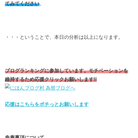
てみてください
。
・・・ということで、本日の分析は以上になります。
ブログランキングに参加しています。モチベーションを
維持するため応援クリックお願いします!!
応援はこちらをポチっとお願いします
免責事項について