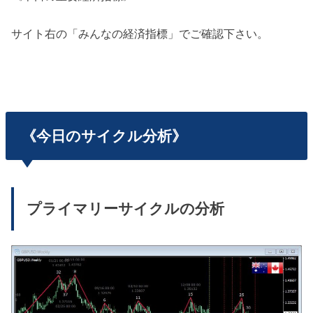
サイト右の「みんなの経済指標」でご確認下さい。
《今日のサイクル分析》
プライマリーサイクルの分析