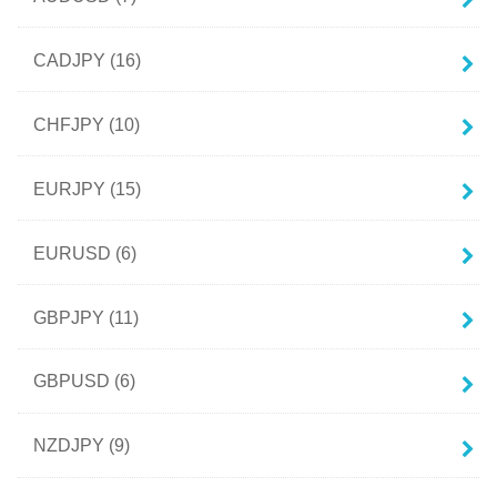
CADJPY
(16)
CHFJPY
(10)
EURJPY
(15)
EURUSD
(6)
GBPJPY
(11)
GBPUSD
(6)
NZDJPY
(9)