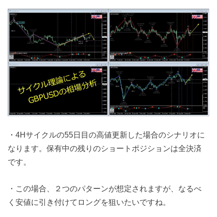
・4Hサイクルの55日目の高値更新した場合のシナリオに
なります。保有中の残りのショートポジションは全決済
です。
・この場合、２つのパターンが想定されますが、なるべ
く安値に引き付けてロングを狙いたいですね。