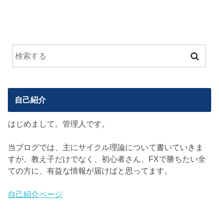
自己紹介
はじめまして。管理人です。
当ブログでは、主にサイクル理論について書いていきま
すが、教え子だけでなく、初心者さん、FXで勝ちたい全
ての方に、有益な情報が届けばと思ってます。
自己紹介ページ