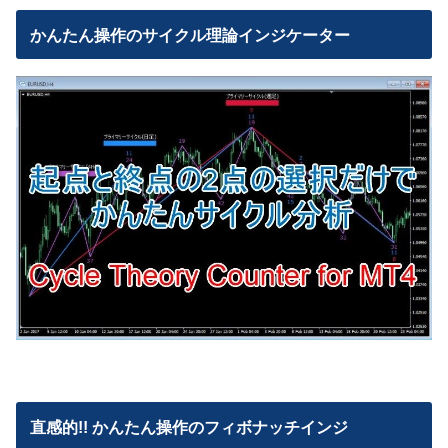
かんたん操作のサイクル理論インジケーター
直感的!! かんたん操作のフィボナッチインジ