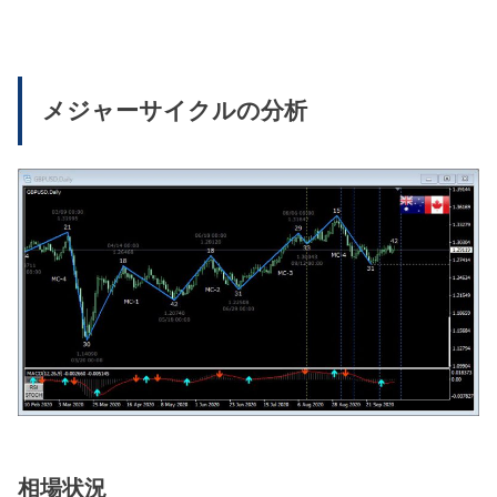
メジャーサイクルの分析
相場状況