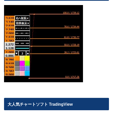
大人気チャートソフト TradingView