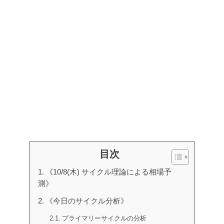
目次
《10/8(木) サイクル理論による相場予
測》
《今日のサイクル分析》
プライマリーサイクルの分析