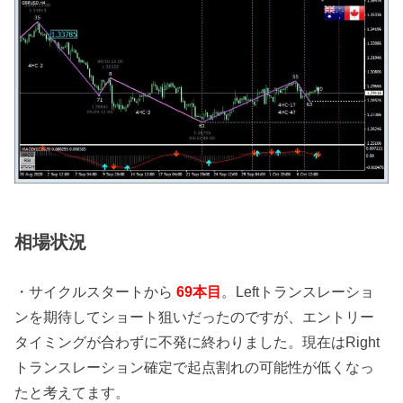
相場状況
・サイクルスタートから
69本
目
。Leftトランスレーショ
ンを期待してショート狙いだったのですが、エントリー
タイミングが合わずに不発に終わりました。現在はRight
トランスレーション確定で起点割れの可能性が低くなっ
たと考えてます。