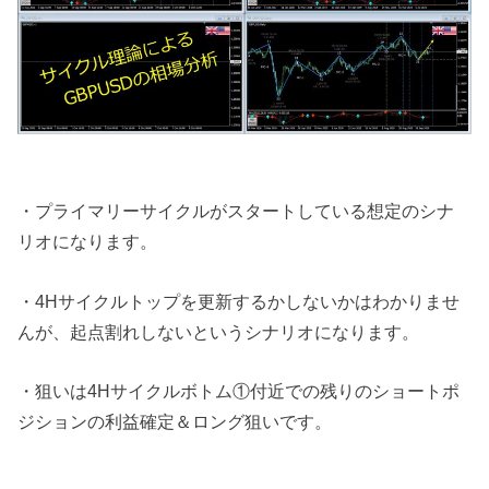
・プライマリーサイクルがスタートしている想定のシナ
リオになります。
・4Hサイクルトップを更新するかしないかはわかりませ
んが、起点割れしないというシナリオになります。
・狙いは4Hサイクルボトム①付近での残りのショートポ
ジションの利益確定＆ロング狙いです。