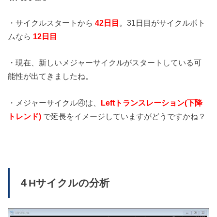
・サイクルスタートから
42日
目
。31日目がサイクルボト
ムなら
12日
目
・現在、新しいメジャーサイクルがスタートしている可
能性が出てきましたね。
・メジャーサイクル④は、
Leftトランスレーション(下降
トレンド)
で延長をイメージしていますがどうですかね？
４Hサイクルの分析