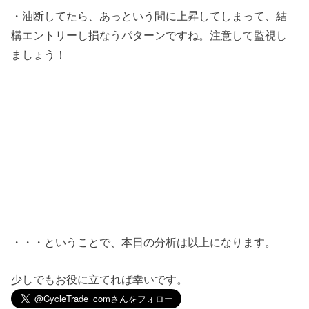
・油断してたら、あっという間に上昇してしまって、結
構エントリーし損なうパターンですね。注意して監視し
ましょう！
・・・ということで、本日の分析は以上になります。
少しでもお役に立てれば幸いです。