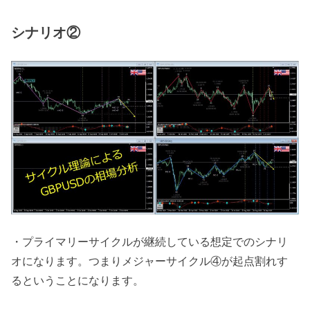
シナリオ②
・プライマリーサイクルが継続している想定でのシナリ
オになります。つまりメジャーサイクル④が起点割れす
るということになります。