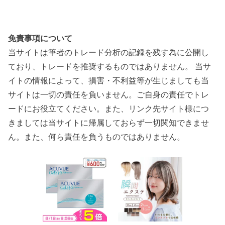
免責事項について
当サイトは筆者のトレード分析の記録を残す為に公開し
ており、トレードを推奨するものではありません。 当サ
イトの情報によって、損害・不利益等が生じましても当
サイトは一切の責任を負いません。ご自身の責任でトレ
ードにお役立てください。また、リンク先サイト様につ
きましては当サイトに帰属しておらず一切関知できませ
ん。また、何ら責任を負うものではありません。