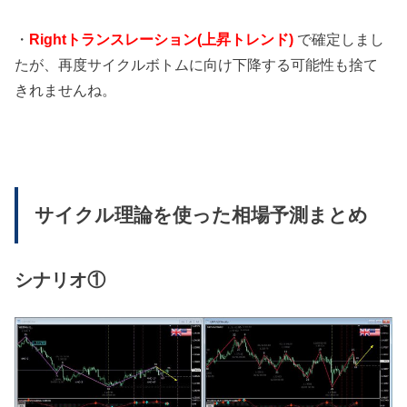
・
Rightトランスレーション(上昇
トレンド)
で確定しまし
たが、再度サイクルボトムに向け下降する可能性も捨て
きれませんね。
サイクル理論を使った相場予測まとめ
シナリオ①